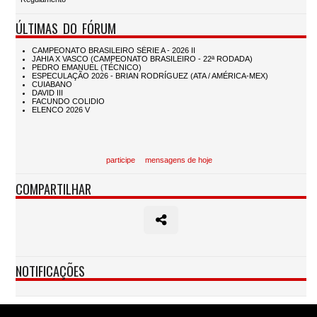
ÚLTIMAS DO FÓRUM
participe
mensagens de hoje
COMPARTILHAR
NOTIFICAÇÕES