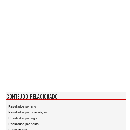
CONTEÚDO RELACIONADO
Resultados por ano
Resultados por competição
Resultados por jogo
Resultados por nome
Regulamento