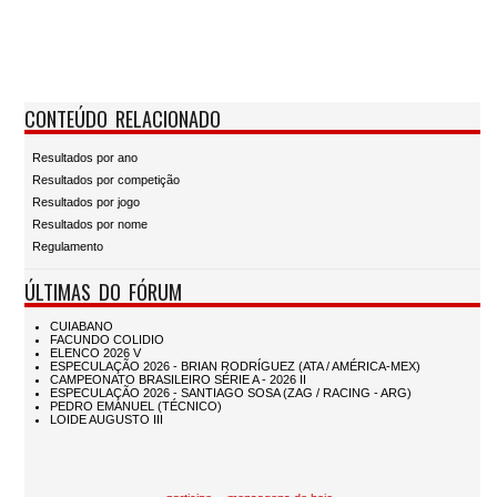
CONTEÚDO RELACIONADO
Resultados por ano
Resultados por competição
Resultados por jogo
Resultados por nome
Regulamento
ÚLTIMAS DO FÓRUM