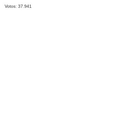
Votos: 37.941