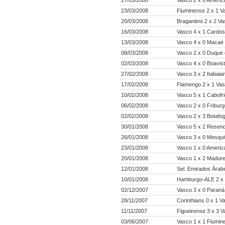
27/03/2008
Vasco 2 x 0 Améric
23/03/2008
Fluminense 2 x 1 V
20/03/2008
Bragantino 2 x 2 V
16/03/2008
Vasco 4 x 1 Cardos
13/03/2008
Vasco 4 x 0 Macaé
08/03/2008
Vasco 2 x 0 Duque
02/03/2008
Vasco 4 x 0 Boavis
27/02/2008
Vasco 3 x 2 Itabai
17/02/2008
Flamengo 2 x 1 Va
10/02/2008
Vasco 5 x 1 Cabofr
06/02/2008
Vasco 2 x 0 Fribur
02/02/2008
Vasco 2 x 3 Botafo
30/01/2008
Vasco 5 x 2 Resen
26/01/2008
Vasco 3 x 0 Mesqui
23/01/2008
Vasco 1 x 0 Americ
20/01/2008
Vasco 1 x 2 Madure
12/01/2008
Sel. Emirados Árab
10/01/2008
Hamburgo-ALE 2 x 
02/12/2007
Vasco 3 x 0 Paraná
28/11/2007
Corinthians 0 x 1 V
11/11/2007
Figueirense 3 x 3 
03/06/2007
Vasco 1 x 1 Flumin