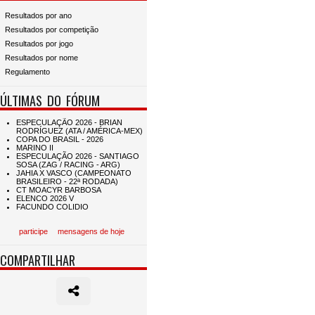
Resultados por ano
Resultados por competição
Resultados por jogo
Resultados por nome
Regulamento
ÚLTIMAS DO FÓRUM
participe
mensagens de hoje
COMPARTILHAR