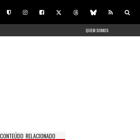
QUEM SOMOS
CONTEÚDO RELACIONADO