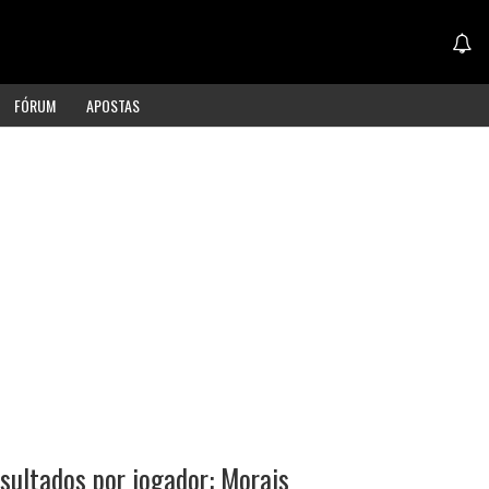
FÓRUM
APOSTAS
ultados por jogador: Morais