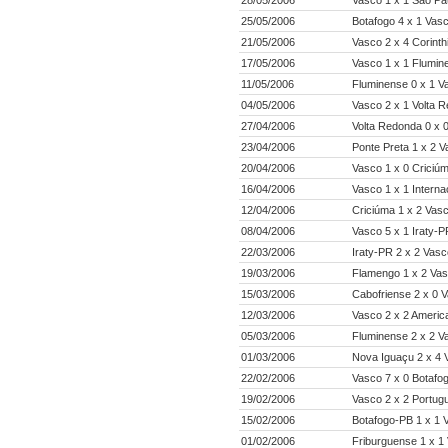
28/05/2006
Vasco 1 x 1 São Pa
25/05/2006
Botafogo 4 x 1 Vas
21/05/2006
Vasco 2 x 4 Corinth
17/05/2006
Vasco 1 x 1 Flumin
11/05/2006
Fluminense 0 x 1 V
04/05/2006
Vasco 2 x 1 Volta 
27/04/2006
Volta Redonda 0 x 
23/04/2006
Ponte Preta 1 x 2 
20/04/2006
Vasco 1 x 0 Criciú
16/04/2006
Vasco 1 x 1 Interna
12/04/2006
Criciúma 1 x 2 Vas
08/04/2006
Vasco 5 x 1 Iraty-
22/03/2006
Iraty-PR 2 x 2 Vas
19/03/2006
Flamengo 1 x 2 Va
15/03/2006
Cabofriense 2 x 0 
12/03/2006
Vasco 2 x 2 Americ
05/03/2006
Fluminense 2 x 2 V
01/03/2006
Nova Iguaçu 2 x 4 
22/02/2006
Vasco 7 x 0 Botafo
19/02/2006
Vasco 2 x 2 Portug
15/02/2006
Botafogo-PB 1 x 1 
01/02/2006
Friburguense 1 x 1