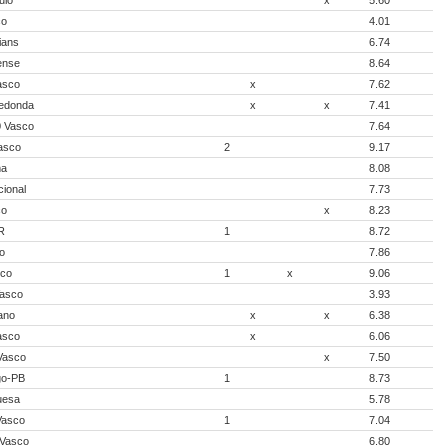
ulo
x
5.60
co
4.01
ians
6.74
ense
8.64
asco
x
7.62
Redonda
x
x
7.41
0 Vasco
7.64
Vasco
2
9.17
ma
8.08
cional
7.73
co
x
8.23
PR
1
8.72
co
7.86
sco
1
x
9.06
Vasco
3.93
ano
x
x
6.38
asco
x
6.06
Vasco
x
7.50
go-PB
1
8.73
uesa
5.78
Vasco
1
7.04
 Vasco
6.80