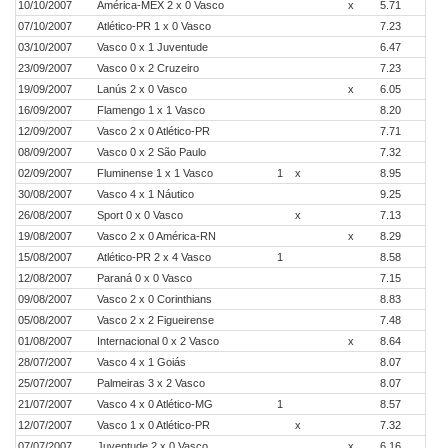
10/10/2007
América-MEX 2 x 0 Vasco
x
5.71
07/10/2007
Atlético-PR 1 x 0 Vasco
7.23
03/10/2007
Vasco 0 x 1 Juventude
6.47
23/09/2007
Vasco 0 x 2 Cruzeiro
7.23
19/09/2007
Lanús 2 x 0 Vasco
x
6.05
16/09/2007
Flamengo 1 x 1 Vasco
8.20
12/09/2007
Vasco 2 x 0 Atlético-PR
7.71
08/09/2007
Vasco 0 x 2 São Paulo
7.32
02/09/2007
Fluminense 1 x 1 Vasco
1
x
8.95
30/08/2007
Vasco 4 x 1 Náutico
9.25
26/08/2007
Sport 0 x 0 Vasco
x
7.13
19/08/2007
Vasco 2 x 0 América-RN
x
8.29
15/08/2007
Atlético-PR 2 x 4 Vasco
1
8.58
12/08/2007
Paraná 0 x 0 Vasco
7.15
09/08/2007
Vasco 2 x 0 Corinthians
8.83
05/08/2007
Vasco 2 x 2 Figueirense
7.48
01/08/2007
Internacional 0 x 2 Vasco
x
8.64
28/07/2007
Vasco 4 x 1 Goiás
8.07
25/07/2007
Palmeiras 3 x 2 Vasco
8.07
21/07/2007
Vasco 4 x 0 Atlético-MG
1
8.57
12/07/2007
Vasco 1 x 0 Atlético-PR
x
7.32
07/07/2007
Juventude 2 x 0 Vasco
x
6.16