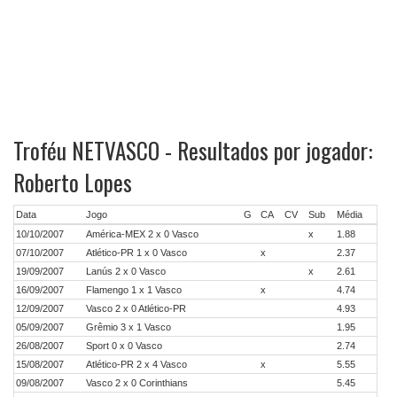
Troféu NETVASCO - Resultados por jogador:
Roberto Lopes
Data
Jogo
G
CA
CV
Sub
Média
10/10/2007
América-MEX 2 x 0 Vasco
x
1.88
07/10/2007
Atlético-PR 1 x 0 Vasco
x
2.37
19/09/2007
Lanús 2 x 0 Vasco
x
2.61
16/09/2007
Flamengo 1 x 1 Vasco
x
4.74
12/09/2007
Vasco 2 x 0 Atlético-PR
4.93
05/09/2007
Grêmio 3 x 1 Vasco
1.95
26/08/2007
Sport 0 x 0 Vasco
2.74
15/08/2007
Atlético-PR 2 x 4 Vasco
x
5.55
09/08/2007
Vasco 2 x 0 Corinthians
5.45