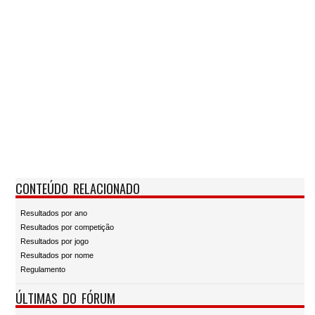
CONTEÚDO RELACIONADO
Resultados por ano
Resultados por competição
Resultados por jogo
Resultados por nome
Regulamento
ÚLTIMAS DO FÓRUM