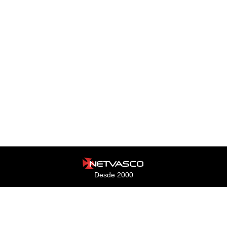
Desde 2000