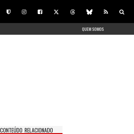
QUEM SOMOS
CONTEÚDO RELACIONADO