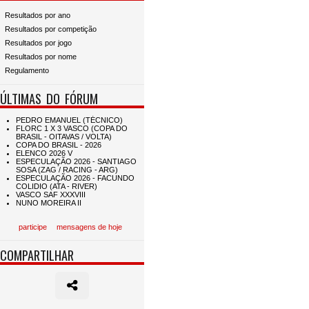
Resultados por ano
Resultados por competição
Resultados por jogo
Resultados por nome
Regulamento
ÚLTIMAS DO FÓRUM
participe
mensagens de hoje
COMPARTILHAR