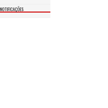
NOTIFICAÇÕES