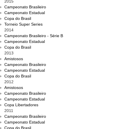
2015
Campeonato Brasileiro
Campeonato Estadual
Copa do Brasil
Torneio Super Series
2014
Campeonato Brasileiro - Série B
Campeonato Estadual
Copa do Brasil
2013
Amistosos
Campeonato Brasileiro
Campeonato Estadual
Copa do Brasil
2012
Amistosos
Campeonato Brasileiro
Campeonato Estadual
Copa Libertadores
2011
Campeonato Brasileiro
Campeonato Estadual
Copa do Brasil