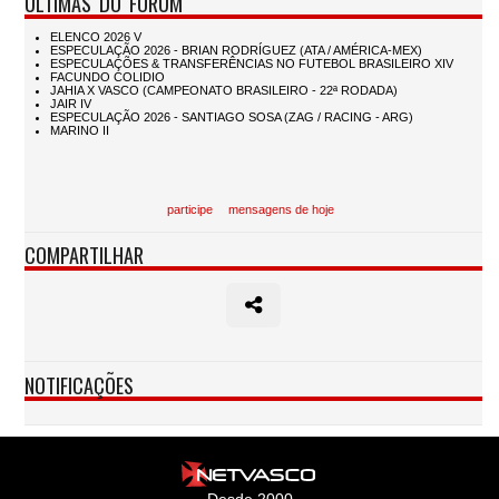
ÚLTIMAS DO FÓRUM
participe
mensagens de hoje
COMPARTILHAR
NOTIFICAÇÕES