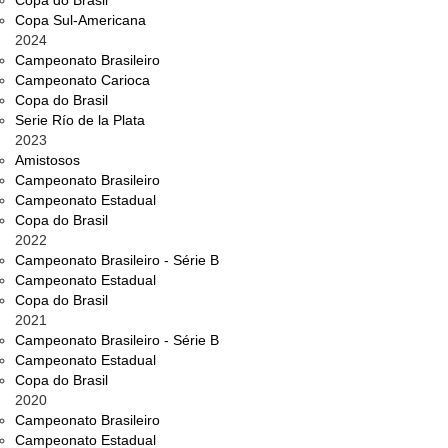
Copa do Brasil
Copa Sul-Americana
2024
Campeonato Brasileiro
Campeonato Carioca
Copa do Brasil
Serie Río de la Plata
2023
Amistosos
Campeonato Brasileiro
Campeonato Estadual
Copa do Brasil
2022
Campeonato Brasileiro - Série B
Campeonato Estadual
Copa do Brasil
2021
Campeonato Brasileiro - Série B
Campeonato Estadual
Copa do Brasil
2020
Campeonato Brasileiro
Campeonato Estadual