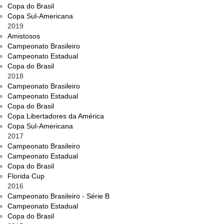
Copa do Brasil
Copa Sul-Americana
2019
Amistosos
Campeonato Brasileiro
Campeonato Estadual
Copa do Brasil
2018
Campeonato Brasileiro
Campeonato Estadual
Copa do Brasil
Copa Libertadores da América
Copa Sul-Americana
2017
Campeonato Brasileiro
Campeonato Estadual
Copa do Brasil
Florida Cup
2016
Campeonato Brasileiro - Série B
Campeonato Estadual
Copa do Brasil