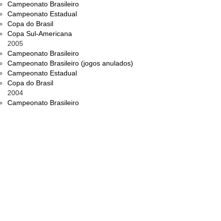
Campeonato Brasileiro
Campeonato Estadual
Copa do Brasil
Copa Sul-Americana
2005
Campeonato Brasileiro
Campeonato Brasileiro (jogos anulados)
Campeonato Estadual
Copa do Brasil
2004
Campeonato Brasileiro