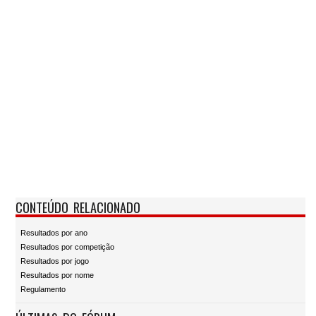
CONTEÚDO RELACIONADO
Resultados por ano
Resultados por competição
Resultados por jogo
Resultados por nome
Regulamento