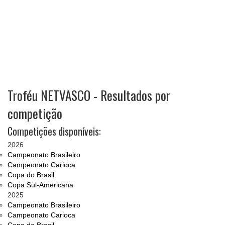
Troféu NETVASCO - Resultados por
competição
Competições disponíveis:
2026
Campeonato Brasileiro
Campeonato Carioca
Copa do Brasil
Copa Sul-Americana
2025
Campeonato Brasileiro
Campeonato Carioca