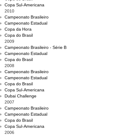
Copa Sul-Americana
2010
Campeonato Brasileiro
Campeonato Estadual
Copa da Hora
Copa do Brasil
2009
Campeonato Brasileiro - Série B
Campeonato Estadual
Copa do Brasil
2008
Campeonato Brasileiro
Campeonato Estadual
Copa do Brasil
Copa Sul-Americana
Dubai Challenge
2007
Campeonato Brasileiro
Campeonato Estadual
Copa do Brasil
Copa Sul-Americana
2006