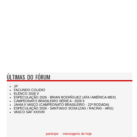
ÚLTIMAS DO FÓRUM
participe
mensagens de hoje