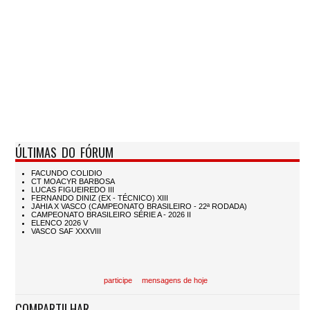
ÚLTIMAS DO FÓRUM
participe
mensagens de hoje
COMPARTILHAR