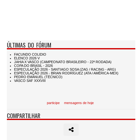
ÚLTIMAS DO FÓRUM
participe
mensagens de hoje
COMPARTILHAR