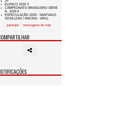
participe
mensagens de hoje
COMPARTILHAR
NOTIFICAÇÕES