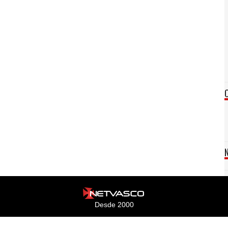
Desde 2000