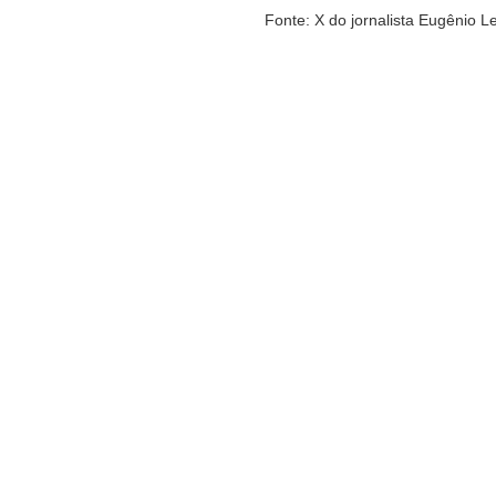
Fonte: X do jornalista Eugênio 