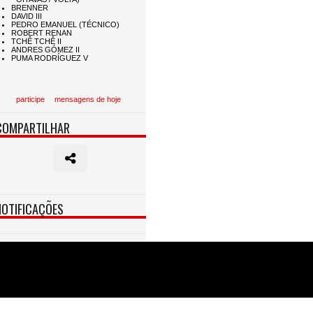
participe
mensagens de hoje
COMPARTILHAR
NOTIFICAÇÕES