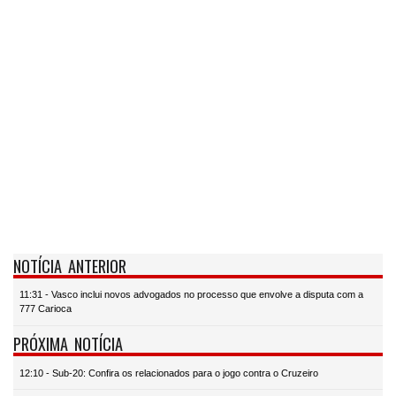
NOTÍCIA ANTERIOR
11:31 - Vasco inclui novos advogados no processo que envolve a disputa com a
777 Carioca
PRÓXIMA NOTÍCIA
12:10 - Sub-20: Confira os relacionados para o jogo contra o Cruzeiro