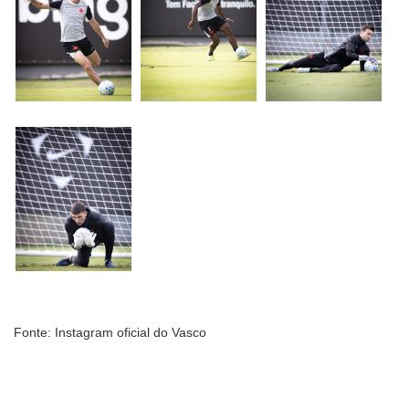
Fonte: Instagram oficial do Vasco