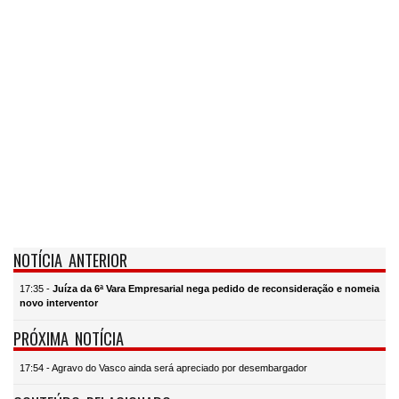
NOTÍCIA ANTERIOR
17:35 -
Juíza da 6ª Vara Empresarial nega pedido de reconsideração e nomeia
novo interventor
PRÓXIMA NOTÍCIA
17:54 - Agravo do Vasco ainda será apreciado por desembargador