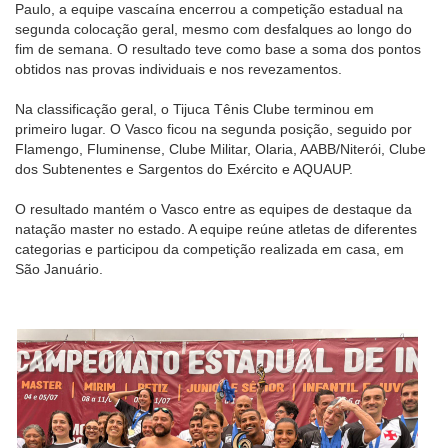
Paulo, a equipe vascaína encerrou a competição estadual na
segunda colocação geral, mesmo com desfalques ao longo do
fim de semana. O resultado teve como base a soma dos pontos
obtidos nas provas individuais e nos revezamentos.
Na classificação geral, o Tijuca Tênis Clube terminou em
primeiro lugar. O Vasco ficou na segunda posição, seguido por
Flamengo, Fluminense, Clube Militar, Olaria, AABB/Niterói, Clube
dos Subtenentes e Sargentos do Exército e AQUAUP.
O resultado mantém o Vasco entre as equipes de destaque da
natação master no estado. A equipe reúne atletas de diferentes
categorias e participou da competição realizada em casa, em
São Januário.