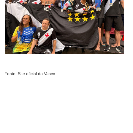
Fonte: Site oficial do Vasco