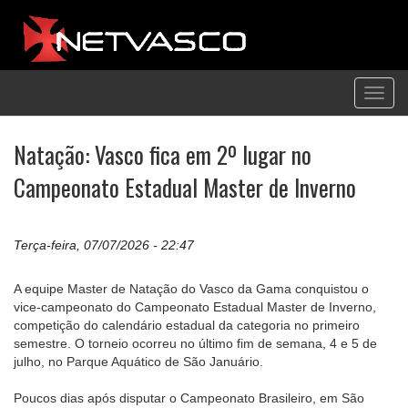
Toggl
navig
Natação: Vasco fica em 2º lugar no
Campeonato Estadual Master de Inverno
Terça-feira, 07/07/2026 - 22:47
A equipe Master de Natação do Vasco da Gama conquistou o
vice-campeonato do Campeonato Estadual Master de Inverno,
competição do calendário estadual da categoria no primeiro
semestre. O torneio ocorreu no último fim de semana, 4 e 5 de
julho, no Parque Aquático de São Januário.
Poucos dias após disputar o Campeonato Brasileiro, em São