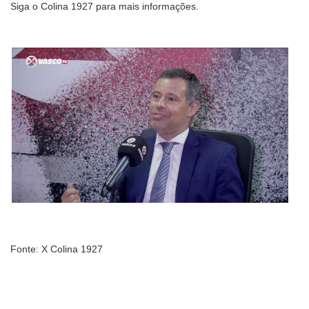
Siga o Colina 1927 para mais informações.
Fonte: X Colina 1927