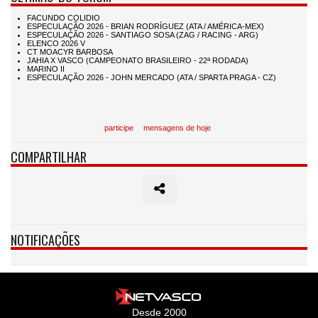
participe
mensagens de hoje
COMPARTILHAR
NOTIFICAÇÕES
Desde 2000