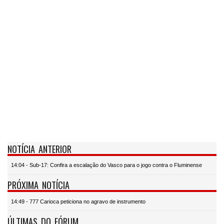
NOTÍCIA ANTERIOR
14:04 - Sub-17: Confira a escalação do Vasco para o jogo contra o Fluminense
PRÓXIMA NOTÍCIA
14:49 - 777 Carioca peticiona no agravo de instrumento
ÚLTIMAS DO FÓRUM