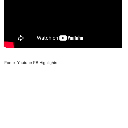
Fonte: Youtube FB Highlights