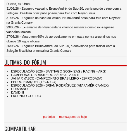
Duarte, ex-Urubu
31/05/26 - Zagueiro vascaíno Bruno André, do Sub-20, participou de treino com a
Seleção Brasileira principal e posou para foto com Rayan; veja
31/05/26 - Zagueiro da base do Vasco, Bruno André posa para foto com Neymar
na Granja Comary
29/05/26 - Ex-amante de Payet estaria vivendo romance com o ex-zagueiro
vascaíno Maicon
27/05/26 - Vasco tem 60% de aproveitamento em casa contra argentinos nos
últimos 10 jogos oficiais
26/05/26 - Zagueiro Bruno André, do Sub-20, é convidado para treinar com a
Seleção Brasileira principal na Granja Comary
ÚLTIMAS DO FÓRUM
participe
mensagens de hoje
COMPARTILHAR