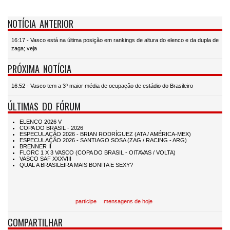
NOTÍCIA ANTERIOR
16:17 - Vasco está na última posição em rankings de altura do elenco e da dupla de
zaga; veja
PRÓXIMA NOTÍCIA
16:52 - Vasco tem a 3ª maior média de ocupação de estádio do Brasileiro
ÚLTIMAS DO FÓRUM
participe
mensagens de hoje
COMPARTILHAR