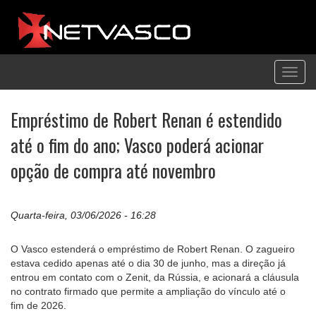
Toggl
navig
Empréstimo de Robert Renan é estendido
até o fim do ano; Vasco poderá acionar
opção de compra até novembro
Quarta-feira, 03/06/2026 - 16:28
O Vasco estenderá o empréstimo de Robert Renan. O zagueiro
estava cedido apenas até o dia 30 de junho, mas a direção já
entrou em contato com o Zenit, da Rússia, e acionará a cláusula
no contrato firmado que permite a ampliação do vínculo até o
fim de 2026.