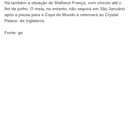
Há também a situação de Matheus França, com vínculo até o
fim de junho. O meia, no entanto, não seguirá em São Januário
após a pausa para a Copa do Mundo e retornará ao Crystal
Palace, da Inglaterra.
Fonte: ge