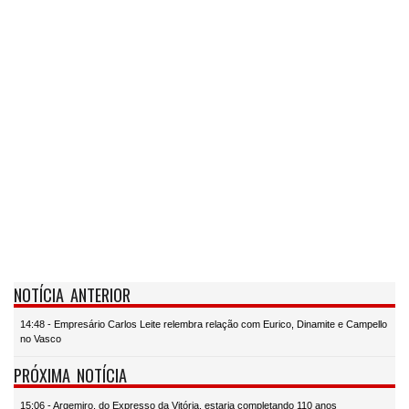
NOTÍCIA ANTERIOR
14:48 - Empresário Carlos Leite relembra relação com Eurico, Dinamite e Campello
no Vasco
PRÓXIMA NOTÍCIA
15:06 - Argemiro, do Expresso da Vitória, estaria completando 110 anos