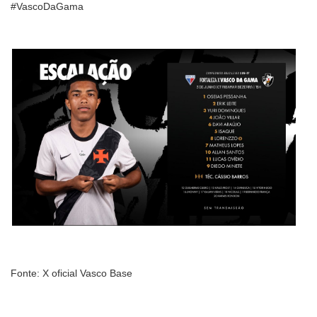
#VascoDaGama
Fonte: X oficial Vasco Base