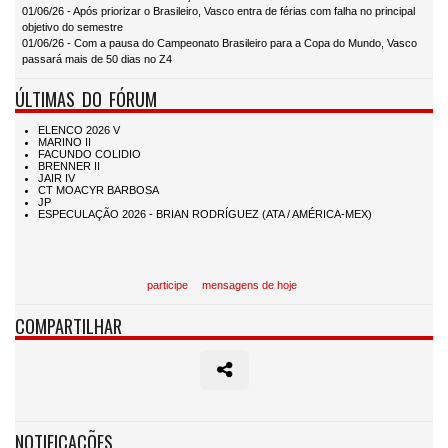
01/06/26 - Após priorizar o Brasileiro, Vasco entra de férias com falha no principal
objetivo do semestre
01/06/26 - Com a pausa do Campeonato Brasileiro para a Copa do Mundo, Vasco
passará mais de 50 dias no Z4
ÚLTIMAS DO FÓRUM
participe
mensagens de hoje
COMPARTILHAR
NOTIFICAÇÕES