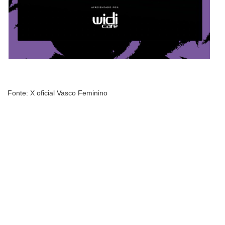
Fonte: X oficial Vasco Feminino