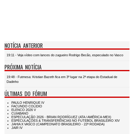
NOTÍCIA ANTERIOR
19:11 - Veja vídeo com lances do zagueiro Rodrigo Becão, especulado no Vasco
PRÓXIMA NOTÍCIA
19:48 - Futmesa: Kristian Bazeth fica em 3º lugar na 2ª etapa do Estadual de
Dadinho
ÚLTIMAS DO FÓRUM