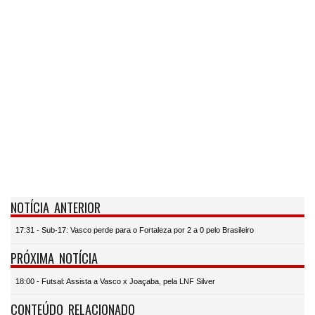
NOTÍCIA ANTERIOR
17:31 - Sub-17: Vasco perde para o Fortaleza por 2 a 0 pelo Brasileiro
PRÓXIMA NOTÍCIA
18:00 - Futsal: Assista a Vasco x Joaçaba, pela LNF Silver
CONTEÚDO RELACIONADO