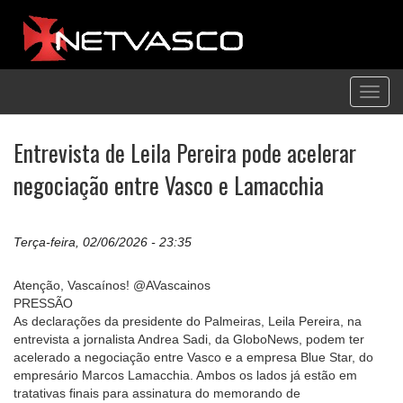
Toggl
navig
Entrevista de Leila Pereira pode acelerar
negociação entre Vasco e Lamacchia
Terça-feira, 02/06/2026 - 23:35
Atenção, Vascaínos! @AVascainos
PRESSÃO
As declarações da presidente do Palmeiras, Leila Pereira, na
entrevista a jornalista Andrea Sadi, da GloboNews, podem ter
acelerado a negociação entre Vasco e a empresa Blue Star, do
empresário Marcos Lamacchia. Ambos os lados já estão em
tratativas finais para assinatura do memorando de