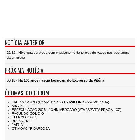
NOTÍCIA ANTERIOR
22:52 - Nike está surpresa com engajamento da torcida do Vasco nas postagens
da empresa
PRÓXIMA NOTÍCIA
00:15 -
Há 100 anos nascia Ipojucan, do Expresso da Vitória
ÚLTIMAS DO FÓRUM