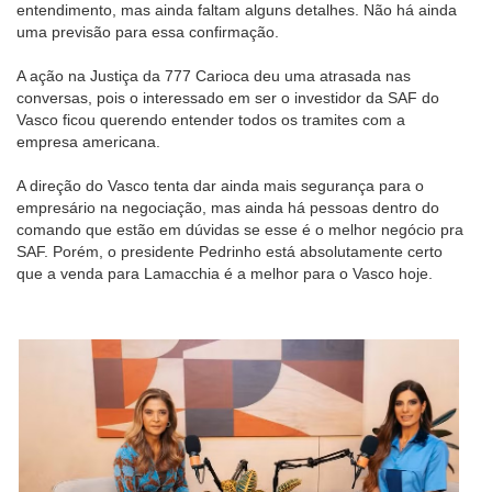
entendimento, mas ainda faltam alguns detalhes. Não há ainda
uma previsão para essa confirmação.
A ação na Justiça da 777 Carioca deu uma atrasada nas
conversas, pois o interessado em ser o investidor da SAF do
Vasco ficou querendo entender todos os tramites com a
empresa americana.
A direção do Vasco tenta dar ainda mais segurança para o
empresário na negociação, mas ainda há pessoas dentro do
comando que estão em dúvidas se esse é o melhor negócio pra
SAF. Porém, o presidente Pedrinho está absolutamente certo
que a venda para Lamacchia é a melhor para o Vasco hoje.