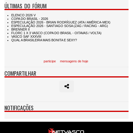
ÚLTIMAS DO FÓRUM
participe
mensagens de hoje
COMPARTILHAR
NOTIFICAÇÕES