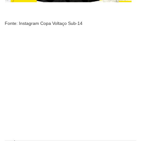
Fonte: Instagram Copa Voltaço Sub-14