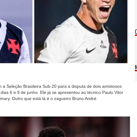
a Seleção Brasileira Sub-20 para a disputa de dois amistosos
dias 6 e 9 de junho. Ele já se apresentou ao técnico Paulo Vitor
ary. Outro que está lá é o zagueiro Bruno André.