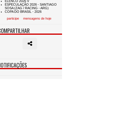
participe
mensagens de hoje
COMPARTILHAR
NOTIFICAÇÕES