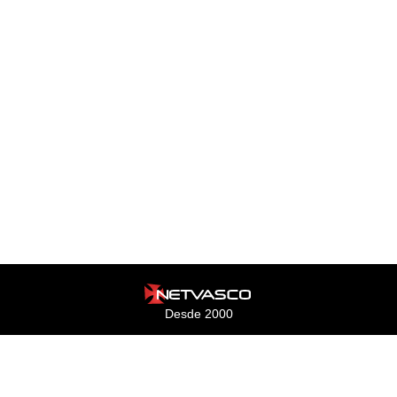
Desde 2000