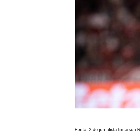
Fonte: X do jornalista Emerson