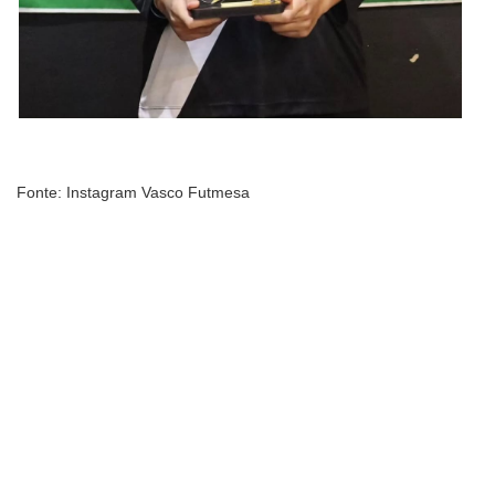
Fonte: Instagram Vasco Futmesa