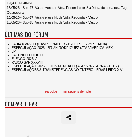
Taça Guanabara
16/05/26 - Sub-17: Vasco vence o Volta Redonda por 2 a 0 fora de casa pela Taça
Guanabara
16/05/26 - Sub-17: Veja o press kit de Volta Redonda x Vasco
16/05/26 - Sub-15: Veja o press kit de Volta Redonda x Vasco
ÚLTIMAS DO FÓRUM
participe
mensagens de hoje
COMPARTILHAR