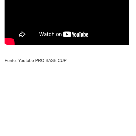
Fonte: Youtube PRO BASE CUP