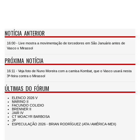
NOTÍCIA ANTERIOR
16:00 - Live mostra a movimentação de torcedores em São Januário antes de
Vasco x Mirassol
PRÓXIMA NOTÍCIA
16:11 - Veja foto de Nuno Moreira com a camisa Kombat, que o Vasco usará nesta
3ª-feira contra o Mirassol
ÚLTIMAS DO FÓRUM