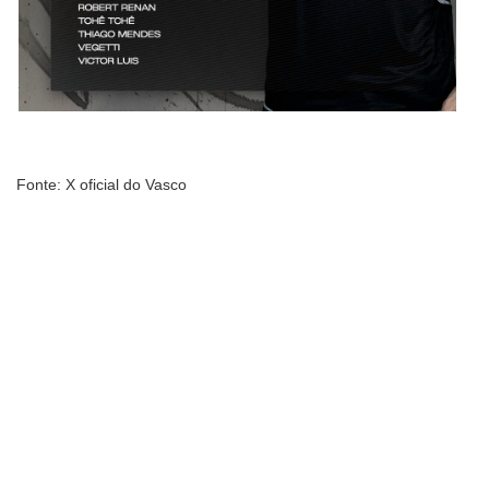
Fonte: X oficial do Vasco