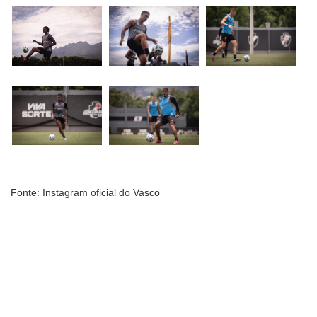
Fonte: Instagram oficial do Vasco