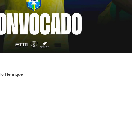
lo Henrique