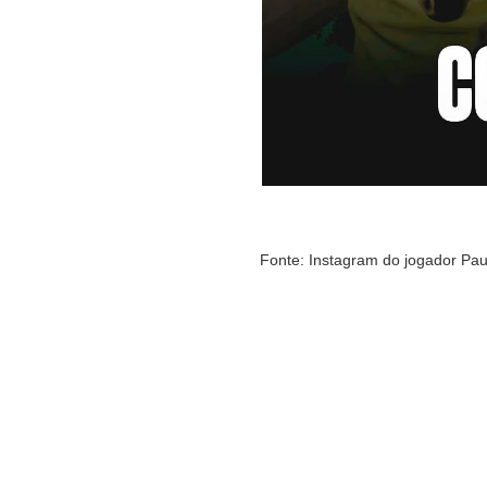
Fonte: Instagram do jogador Pau