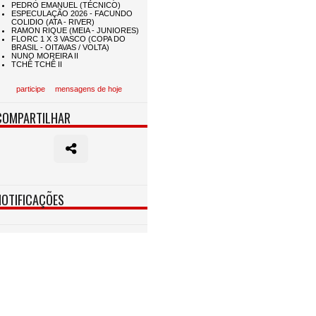
participe
mensagens de hoje
COMPARTILHAR
NOTIFICAÇÕES