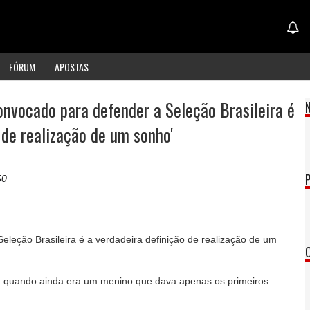
FÓRUM
APOSTAS
onvocado para defender a Seleção Brasileira é
 de realização de um sonho'
50
eleção Brasileira é a verdadeira definição de realização de um
 quando ainda era um menino que dava apenas os primeiros