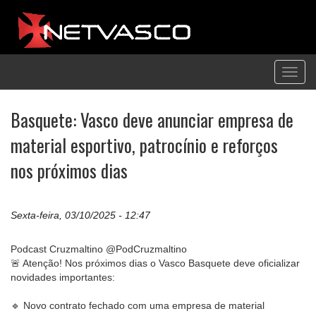
Toggl
navig
Basquete: Vasco deve anunciar empresa de
material esportivo, patrocínio e reforços
nos próximos dias
Sexta-feira, 03/10/2025 - 12:47
Podcast Cruzmaltino @PodCruzmaltino
🚨 Atenção! Nos próximos dias o Vasco Basquete deve oficializar
novidades importantes:
🔹 Novo contrato fechado com uma empresa de material