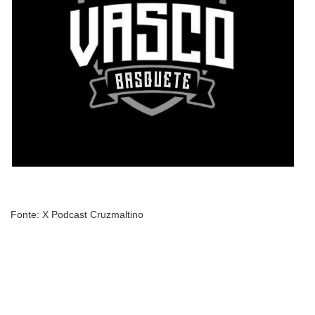
Fonte: X Podcast Cruzmaltino