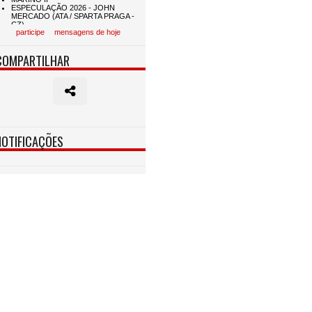
participe
mensagens de hoje
COMPARTILHAR
NOTIFICAÇÕES