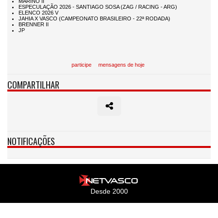
participe
mensagens de hoje
COMPARTILHAR
NOTIFICAÇÕES
Desde 2000