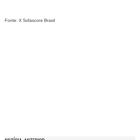
Fonte: X Sofascore Brasil