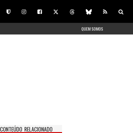
QUEM SOMOS
CONTEÚDO RELACIONADO