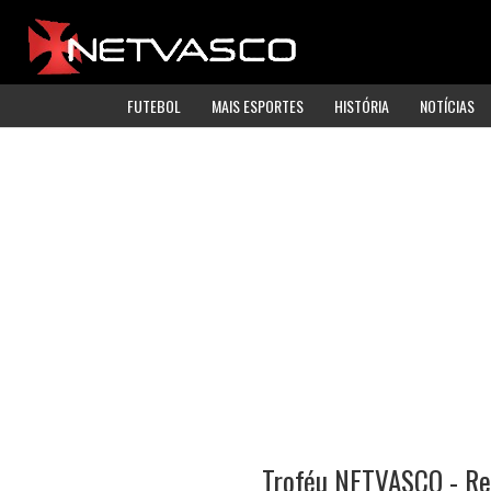
FUTEBOL
MAIS ESPORTES
HISTÓRIA
NOTÍCIAS
Troféu NETVASCO - Re