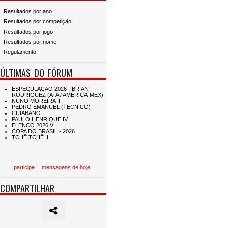
Resultados por ano
Resultados por competição
Resultados por jogo
Resultados por nome
Regulamento
ÚLTIMAS DO FÓRUM
participe
mensagens de hoje
COMPARTILHAR