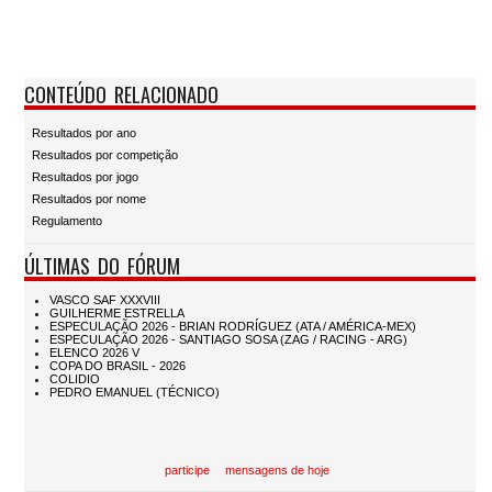
CONTEÚDO RELACIONADO
Resultados por ano
Resultados por competição
Resultados por jogo
Resultados por nome
Regulamento
ÚLTIMAS DO FÓRUM
participe
mensagens de hoje