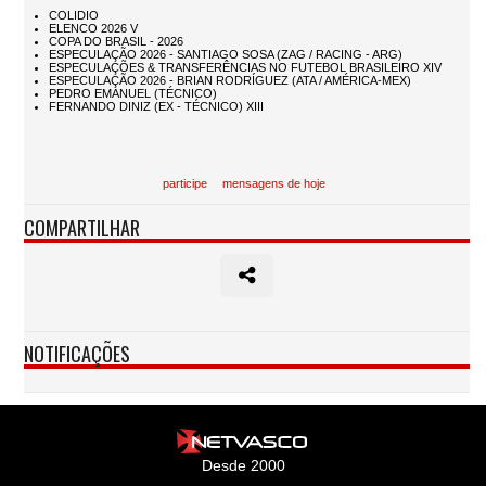
participe
mensagens de hoje
COMPARTILHAR
NOTIFICAÇÕES
Desde 2000