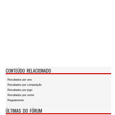
CONTEÚDO RELACIONADO
Resultados por ano
Resultados por competição
Resultados por jogo
Resultados por nome
Regulamento
ÚLTIMAS DO FÓRUM