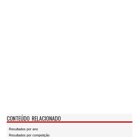
CONTEÚDO RELACIONADO
Resultados por ano
Resultados por competição