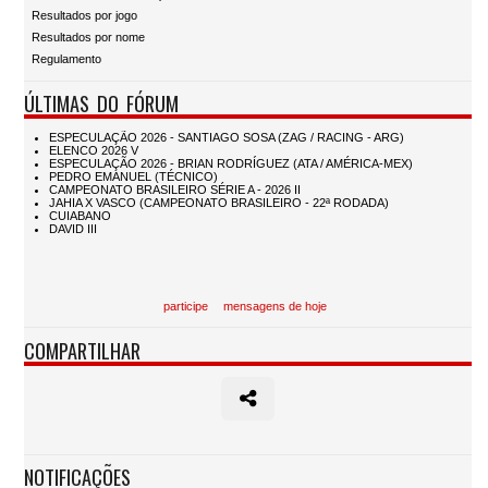
Resultados por jogo
Resultados por nome
Regulamento
ÚLTIMAS DO FÓRUM
participe
mensagens de hoje
COMPARTILHAR
NOTIFICAÇÕES