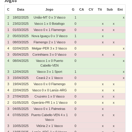
C
Data
Jogo
G
CA
CV
Tit
Sub
Ent
2
18/02/2025
União-MT 0 x 3 Vasco
1
x
1
23/02/2025
Vasco 1 x 0 Botafogo
0
x
x
1
01/03/2025
Vasco 0 x 1 Flamengo
0
x
x
2
05/03/2025
Nova Iguaçu 0 x 3 Vasco
1
x
1
08/03/2025
Flamengo 2 x 1 Vasco
0
x
x
4
02/04/2025
Melgar-PER 3 x 3 Vasco
0
x
3
05/04/2025
Corinthians 3 x 0 Vasco
0
x
x
4
08/04/2025
Vasco 1 x 0 Puerto
0
x
Cabello-VEN
3
12/04/2025
Vasco 3 x 1 Sport
1
x
3
15/04/2025
Ceará 2 x 1 Vasco
0
x
3
19/04/2025
Vasco 0 x 0 Flamengo
0
x
x
4
22/04/2025
Vasco 0 x 0 Lanús-ARG
0
x
x
3
27/04/2025
Cruzeiro 1 x 0 Vasco
0
x
x
2
01/05/2025
Operário-PR 1 x 1 Vasco
0
x
x
3
04/05/2025
Vasco 0 x 1 Palmeiras
0
x
4
07/05/2025
Puerto Cabello-VEN 4 x 1
0
x
x
Vasco
3
10/05/2025
Vitória 2 x 1 Vasco
0
x
x