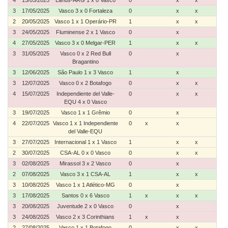
4
13/05/2025
Lanús-ARG 1 x 0 Vasco
0
x
x
3
17/05/2025
Vasco 3 x 0 Fortaleza
0
x
x
2
20/05/2025
Vasco 1 x 1 Operário-PR
1
x
x
3
24/05/2025
Fluminense 2 x 1 Vasco
0
x
4
27/05/2025
Vasco 3 x 0 Melgar-PER
1
x
x
3
31/05/2025
Vasco 0 x 2 Red Bull
0
x
Bragantino
3
12/06/2025
São Paulo 1 x 3 Vasco
1
x
3
12/07/2025
Vasco 0 x 2 Botafogo
0
x
x
4
15/07/2025
Independiente del Valle-
0
x
x
EQU 4 x 0 Vasco
3
19/07/2025
Vasco 1 x 1 Grêmio
0
x
4
22/07/2025
Vasco 1 x 1 Independiente
0
x
x
del Valle-EQU
3
27/07/2025
Internacional 1 x 1 Vasco
1
x
x
2
30/07/2025
CSA-AL 0 x 0 Vasco
0
x
x
3
02/08/2025
Mirassol 3 x 2 Vasco
0
x
2
07/08/2025
Vasco 3 x 1 CSA-AL
1
x
x
3
10/08/2025
Vasco 1 x 1 Atlético-MG
0
x
3
17/08/2025
Santos 0 x 6 Vasco
1
x
x
x
3
20/08/2025
Juventude 2 x 0 Vasco
0
x
3
24/08/2025
Vasco 2 x 3 Corinthians
1
x
x
2
27/08/2025
Vasco 1 x 1 Botafogo
0
x
x