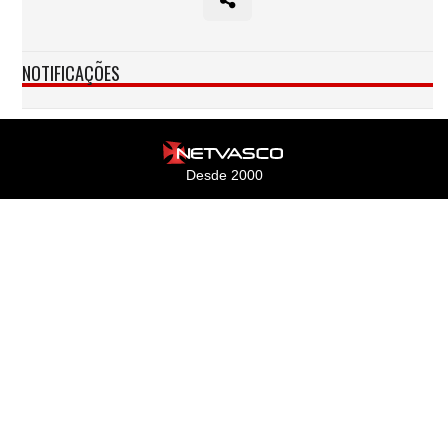
NOTIFICAÇÕES
Desde 2000