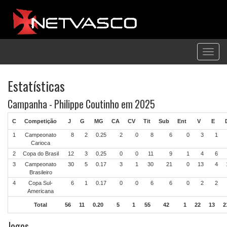
Toggl
navig
Estatísticas
Campanha - Philippe Coutinho em 2025
C
Competição
J
G
MG
CA
CV
Tit
Sub
Ent
V
E
1
Campeonato
8
2
0.25
2
0
8
6
0
3
1
Carioca
2
Copa do Brasil
12
3
0.25
0
0
11
9
1
4
6
3
Campeonato
30
5
0.17
3
1
30
21
0
13
4
Brasileiro
4
Copa Sul-
6
1
0.17
0
0
6
6
0
2
2
Americana
Total
56
11
0.20
5
1
55
42
1
22
13
2
Jogos