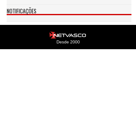
NOTIFICAÇÕES
Desde 2000