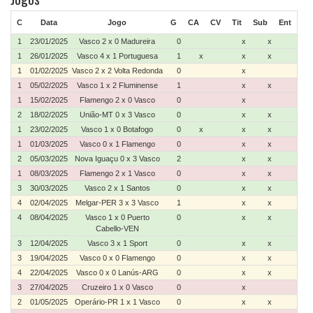
C
Data
Jogo
G
CA
CV
Tit
Sub
Ent
1
23/01/2025
Vasco 2 x 0 Madureira
0
x
x
1
26/01/2025
Vasco 4 x 1 Portuguesa
1
x
x
x
1
01/02/2025
Vasco 2 x 2 Volta Redonda
0
x
1
05/02/2025
Vasco 1 x 2 Fluminense
1
x
x
1
15/02/2025
Flamengo 2 x 0 Vasco
0
x
2
18/02/2025
União-MT 0 x 3 Vasco
0
x
x
1
23/02/2025
Vasco 1 x 0 Botafogo
0
x
x
x
1
01/03/2025
Vasco 0 x 1 Flamengo
0
x
x
2
05/03/2025
Nova Iguaçu 0 x 3 Vasco
2
x
x
1
08/03/2025
Flamengo 2 x 1 Vasco
0
x
x
3
30/03/2025
Vasco 2 x 1 Santos
0
x
x
4
02/04/2025
Melgar-PER 3 x 3 Vasco
1
x
x
4
08/04/2025
Vasco 1 x 0 Puerto
0
x
x
Cabello-VEN
3
12/04/2025
Vasco 3 x 1 Sport
0
x
x
3
19/04/2025
Vasco 0 x 0 Flamengo
0
x
x
4
22/04/2025
Vasco 0 x 0 Lanús-ARG
0
x
x
3
27/04/2025
Cruzeiro 1 x 0 Vasco
0
x
2
01/05/2025
Operário-PR 1 x 1 Vasco
0
x
x